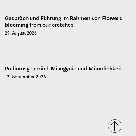
Gespräch und Führung im Rahmen von Flowers
blooming from our crotches
29. August 2026
Spezial
Podiumsgespräch Misogynie und Männlichkeit
12. September 2026