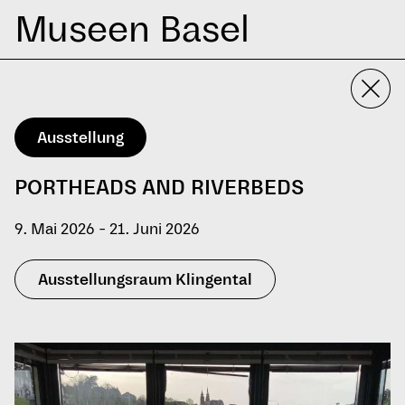
Museen Basel
Ausstellung
PORTHEADS AND RIVERBEDS
9. Mai 2026 - 21. Juni 2026
Ausstellungsraum Klingental