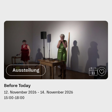
Ausstellung
11
Before Today
12. November 2026 - 14. November 2026
15:00-18:00
Führung