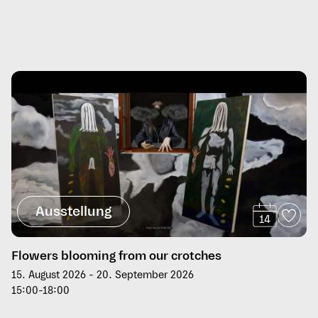
Ausstellung
14
Flowers blooming from our crotches
15. August 2026 - 20. September 2026
15:00-18:00