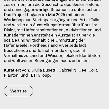
zusammen, um die Geschichte des Basler Hafens
und seine gegenwärtige Situation zu untersuchen.
Das Projekt begann im Mai 2025 mit einem
Workshop aus Stadtspaziergängen und Artist Talks
und wird in ein Ausstellungsformat überführt. Im
Dialog mit Hafenarbeiter*innen, Aktivist*innen und
Künstler*innen entsteht ein Austausch über die
soziale und wirtschaftliche Umnutzung der
Hafenareale. Portheads and Riverbeds lädt
Besuchende und Teilnehmende ein, über ihr
Verhältnis zu Land und Wasser, lokalen Identitäten
und weltweiten Bewegungen nachzudenken.
Kuratiert von: Giulia Busetti, Gabriel N. Gee, Cora
Piantoni und TETI Group.
Website