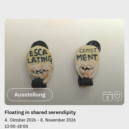
Ausstellung
3
Floating in shared serendipity
4. Oktober 2026 - 8. November 2026
13:00-18:00