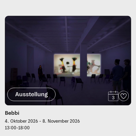
Ausstellung
3
Bebbi
4. Oktober 2026 - 8. November 2026
13:00-18:00