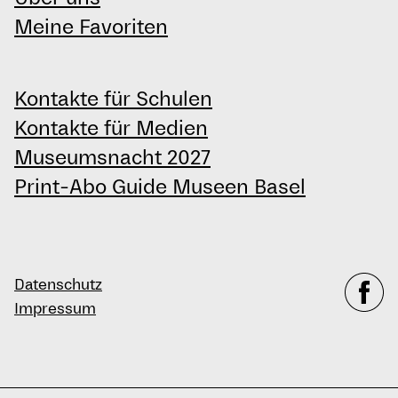
Meine Favoriten
Kontakte für Schulen
Kontakte für Medien
Museumsnacht 2027
Print-Abo Guide Museen Basel
Datenschutz
Impressum