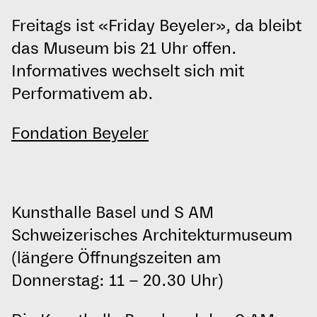
Freitags ist «Friday Beyeler», da bleibt
das Museum bis 21 Uhr offen.
Informatives wechselt sich mit
Performativem ab.
Fondation Beyeler
Kunsthalle Basel und S AM
Schweizerisches Architekturmuseum
(längere Öffnungszeiten am
Donnerstag: 11 – 20.30 Uhr)