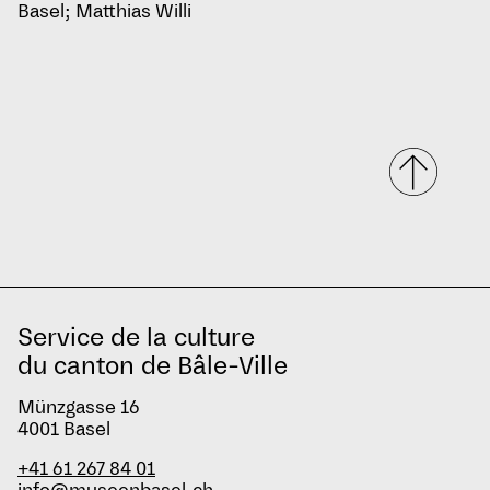
Basel; Matthias Willi
Service de la culture
du canton de Bâle-Ville
Münzgasse 16
4001 Basel
+41 61 267 84 01