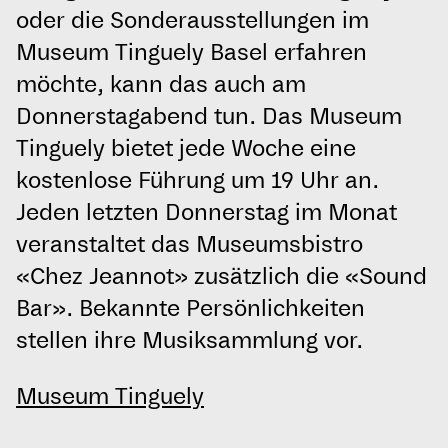
oder die Sonderausstellungen im
Museum Tinguely Basel erfahren
möchte, kann das auch am
Donnerstagabend tun. Das Museum
Tinguely bietet jede Woche eine
kostenlose Führung um 19 Uhr an.
Jeden letzten Donnerstag im Monat
veranstaltet das Museumsbistro
«Chez Jeannot» zusätzlich die «Sound
Bar». Bekannte Persönlichkeiten
stellen ihre Musiksammlung vor.
Museum Tinguely