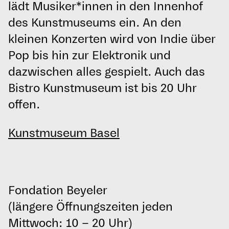
lädt Musiker*innen in den Innenhof
des Kunstmuseums ein. An den
kleinen Konzerten wird von Indie über
Pop bis hin zur Elektronik und
dazwischen alles gespielt. Auch das
Bistro Kunstmuseum ist bis 20 Uhr
offen.
Kunstmuseum Basel
Fondation Beyeler
(längere Öffnungszeiten jeden
Mittwoch: 10 – 20 Uhr)