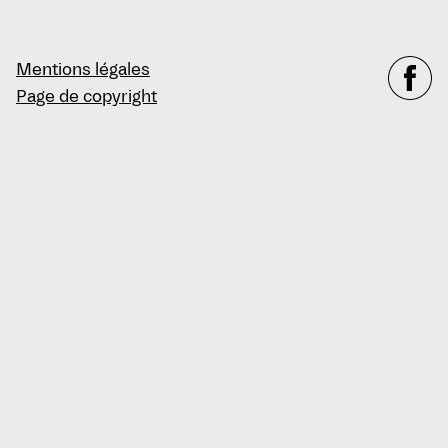
Mentions légales
Page de copyright