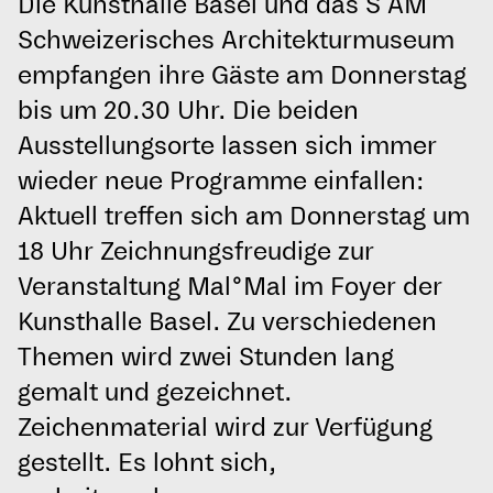
Die Kunsthalle Basel und das S AM
Schweizerisches Architekturmuseum
empfangen ihre Gäste am Donnerstag
bis um 20.30 Uhr. Die beiden
Ausstellungsorte lassen sich immer
wieder neue Programme einfallen:
Aktuell treffen sich am Donnerstag um
18 Uhr Zeichnungsfreudige zur
Veranstaltung Mal°Mal im Foyer der
Kunsthalle Basel. Zu verschiedenen
Themen wird zwei Stunden lang
gemalt und gezeichnet.
Zeichenmaterial wird zur Verfügung
gestellt. Es lohnt sich,