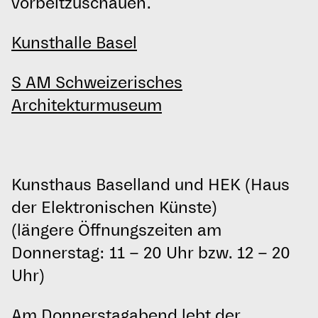
vorbeitzuschauen.
Kunsthalle Basel
S AM Schweizerisches
Architekturmuseum
Kunsthaus Baselland und HEK (Haus
der Elektronischen Künste)
(längere Öffnungszeiten am
Donnerstag: 11 – 20 Uhr bzw. 12 – 20
Uhr)
Am Donnerstagabend lebt der