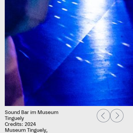
Sound Bar im Museum
Tinguely
Credits: 2024
Museum Tinguely,