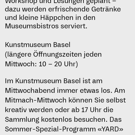
Workshop und Lesungen geplant –
dazu werden erfrischende Getränke
und kleine Häppchen in den
Museumsbistros serviert.
Kunstmuseum Basel
(längere Öffnungszeiten jeden
Mittwoch: 10 – 20 Uhr)
Im Kunstmuseum Basel ist am
Mittwochabend immer etwas los. Am
Mitmach-Mittwoch können Sie selbst
kreativ werden oder ab 17 Uhr die
Sammlung kostenlos besuchen. Das
Sommer-Spezial-Programm «YARD»