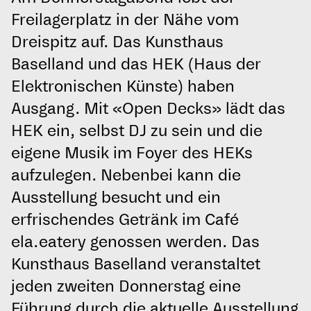
Freilagerplatz in der Nähe vom
Dreispitz auf. Das Kunsthaus
Baselland und das HEK (Haus der
Elektronischen Künste) haben
Ausgang. Mit «Open Decks» lädt das
HEK ein, selbst DJ zu sein und die
eigene Musik im Foyer des HEKs
aufzulegen. Nebenbei kann die
Ausstellung besucht und ein
erfrischendes Getränk im Café
ela.eatery genossen werden. Das
Kunsthaus Baselland veranstaltet
jeden zweiten Donnerstag eine
Führung durch die aktuelle Ausstellung