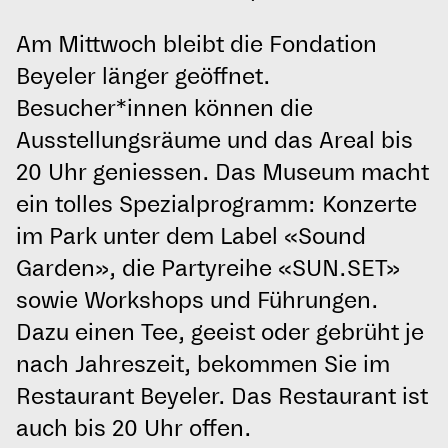
Am Mittwoch bleibt die Fondation
Beyeler länger geöffnet.
Besucher*innen können die
Ausstellungsräume und das Areal bis
20 Uhr geniessen. Das Museum macht
ein tolles Spezialprogramm: Konzerte
im Park unter dem Label «Sound
Garden», die Partyreihe «SUN.SET»
sowie Workshops und Führungen.
Dazu einen Tee, geeist oder gebrüht je
nach Jahreszeit, bekommen Sie im
Restaurant Beyeler. Das Restaurant ist
auch bis 20 Uhr offen.