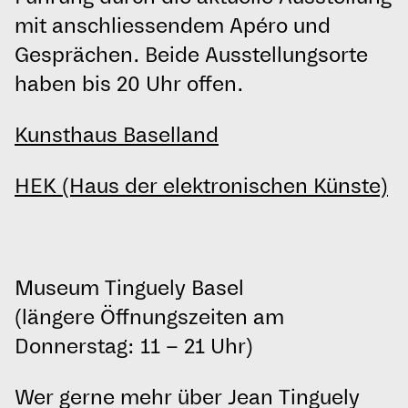
mit anschliessendem Apéro und
Gesprächen. Beide Ausstellungsorte
haben bis 20 Uhr offen.
Kunsthaus Baselland
HEK (Haus der elektronischen Künste)
Museum Tinguely Basel
(längere Öffnungszeiten am
Donnerstag: 11 – 21 Uhr)
Wer gerne mehr über Jean Tinguely