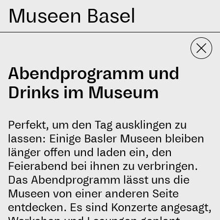
Museen Basel
Abendprogramm und
Drinks im Museum
Perfekt, um den Tag ausklingen zu
lassen: Einige Basler Museen bleiben
länger offen und laden ein, den
Feierabend bei ihnen zu verbringen.
Das Abendprogramm lässt uns die
Museen von einer anderen Seite
entdecken. Es sind Konzerte angesagt,