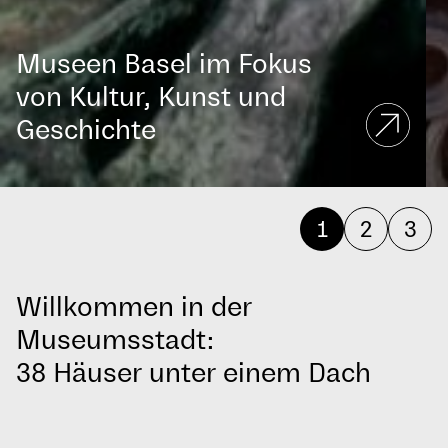
Museen Basel im Fokus
von Kultur, Kunst und
Geschichte
1
2
3
Willkommen in der
Museumsstadt:
38 Häuser unter einem Dach