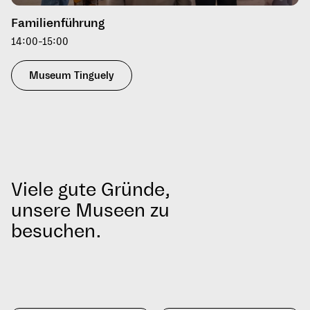
Familienführung
14:00-15:00
Museum Tinguely
Viele gute Gründe,
unsere Museen zu
besuchen.