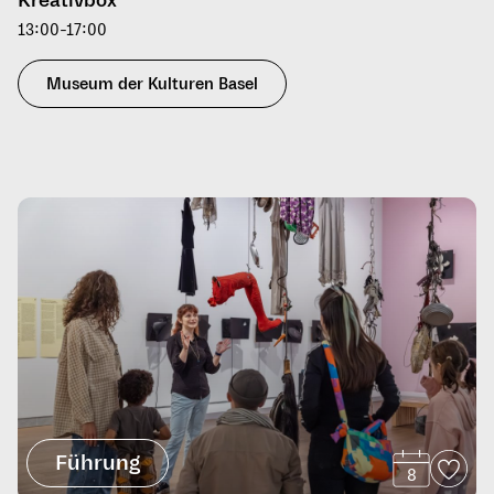
Kreativbox
13:00-17:00
Museum der Kulturen Basel
Führung
8