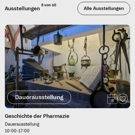
8 von 60
Ausstellungen
Alle Ausstellungen
Dauerausstellung
8
Geschichte der Pharmazie
Dauerausstellung
10:00-17:00