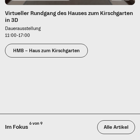
Virtueller Rundgang des Hauses zum Kirschgarten
in 3D
Dauerausstellung
11:00-17:00
HMB – Haus zum Kirschgarten
6 von 9
Im Fokus
Alle Artikel