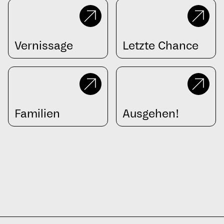
Vernissage
Letzte Chance
Familien
Ausgehen!