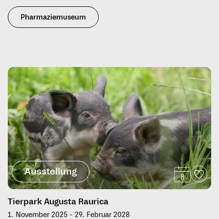
Pharmaziemuseum
Ausstellung
8
Tierpark Augusta Raurica
1. November 2025 - 29. Februar 2028