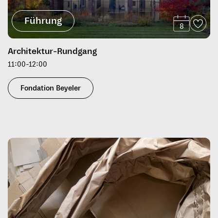
Führung
8
Architektur-Rundgang
11:00-12:00
Fondation Beyeler