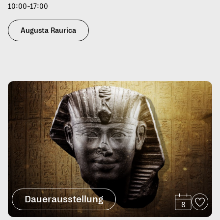
10:00-17:00
Augusta Raurica
Dauerausstellung
8