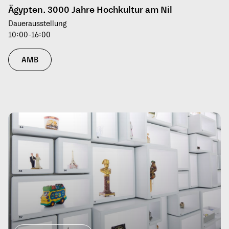
Ägypten. 3000 Jahre Hochkultur am Nil
Dauerausstellung
10:00-16:00
AMB