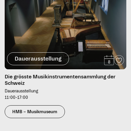
Dauerausstellung
8
Die grösste Musikinstrumentensammlung der
Schweiz
Dauerausstellung
11:00-17:00
HMB – Musikmuseum