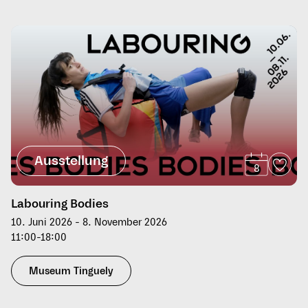
Ausstellung
8
Labouring Bodies
10. Juni 2026 - 8. November 2026
11:00-18:00
Museum Tinguely