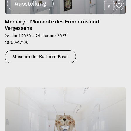
Ausstellung
8
Memory – Momente des Erinnerns und
Vergessens
26. Juni 2020 - 24. Januar 2027
10:00-17:00
Museum der Kulturen Basel