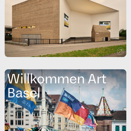
Willkommen Art
Basel