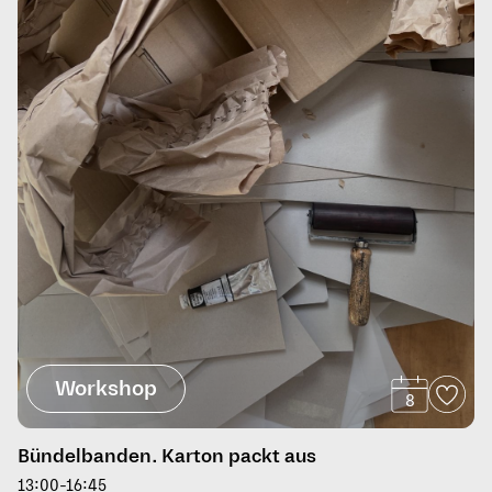
Workshop
8
Bündelbanden. Karton packt aus
13:00-16:45