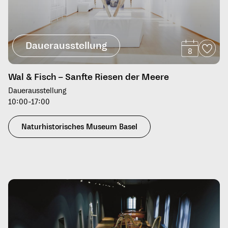
Dauerausstellung
8
Wal & Fisch – Sanfte Riesen der Meere
Dauerausstellung
10:00-17:00
Naturhistorisches Museum Basel