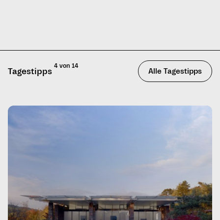
4 von 14
Tagestipps
Alle Tagestipps